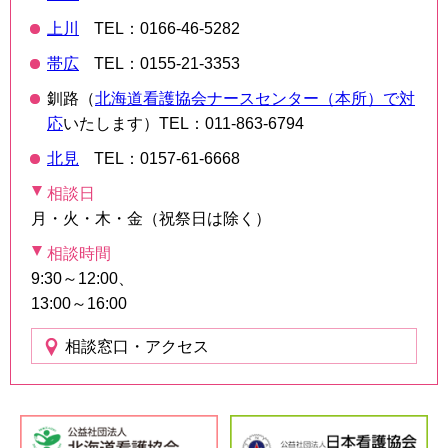
上川
TEL：0166-46-5282
帯広
TEL：0155-21-3353
釧路（
北海道看護協会ナースセンター（本所）で対
応
いたします）
TEL：011-863-6794
北見
TEL：0157-61-6668
相談日
月・火・木・金（祝祭日は除く）
相談時間
9:30～12:00、
13:00～16:00
相談窓口・アクセス