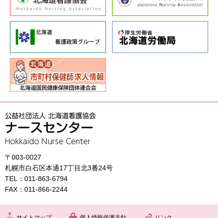
〒003-0027
札幌市白石区本通17丁目北3番24号
TEL：011-863-6794
FAX：011-866-2244
サイトマップ
個人情報保護方針
リンク