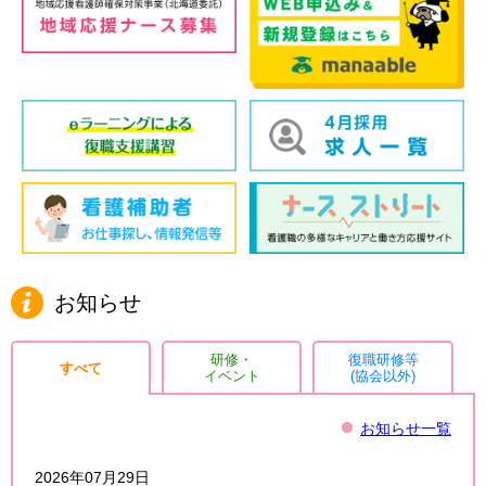
お知らせ
研修・
復職研修等
すべて
イベント
(協会以外)
お知らせ一覧
2026年07月29日