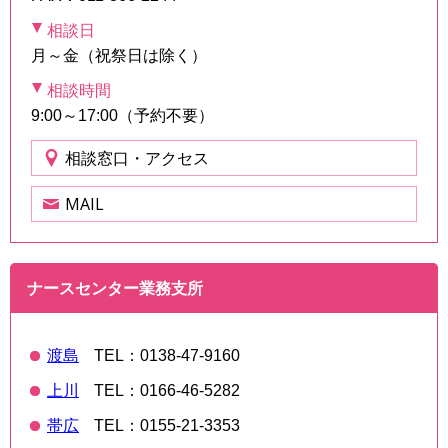
相談日
月～金（祝祭日は除く）
相談時間
9:00～17:00（予約不要）
相談窓口・アクセス
MAIL
ナースセンター業務支所
渡島
TEL：0138-47-9160
上川
TEL：0166-46-5282
帯広
TEL：0155-21-3353