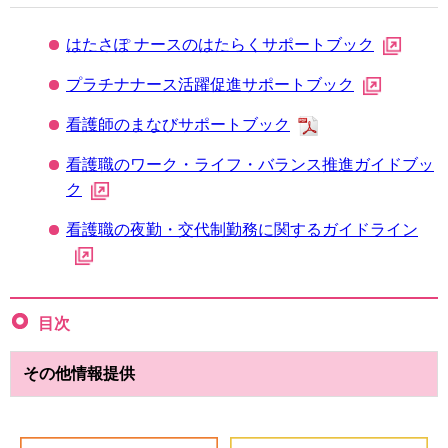
はたさぽ ナースのはたらくサポートブック
プラチナナース活躍促進サポートブック
看護師のまなびサポートブック
看護職のワーク・ライフ・バランス推進ガイドブッ
ク
看護職の夜勤・交代制勤務に関するガイドライン
目次
その他情報提供