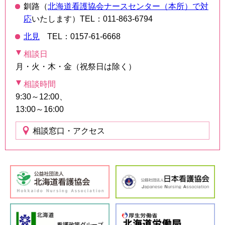
釧路（
北海道看護協会ナースセンター（本所）で対
応
いたします）
TEL：011-863-6794
北見
TEL：0157-61-6668
相談日
月・火・木・金（祝祭日は除く）
相談時間
9:30～12:00、
13:00～16:00
相談窓口・アクセス