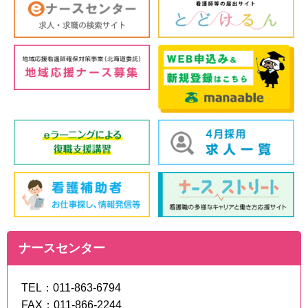
ナースセンター
TEL：011-863-6794
FAX：011-866-2244