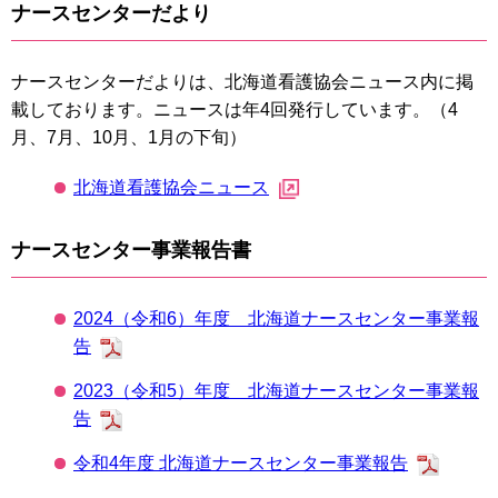
ナースセンターだより
ナースセンターだよりは、北海道看護協会ニュース内に掲
載しております。ニュースは年4回発行しています。（4
月、7月、10月、1月の下旬）
北海道看護協会ニュース
ナースセンター事業報告書
2024（令和6）年度 北海道ナースセンター事業報
告
2023（令和5）年度 北海道ナースセンター事業報
告
令和4年度 北海道ナースセンター事業報告