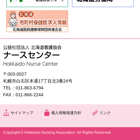
〒003-0027
札幌市白石区本通17丁目北3番24号
TEL：011-863-6794
FAX：011-866-2244
サイトマップ
個人情報保護方針
リンク
Copyright © Hokkaido Nursing Association. All Rights Reserved.